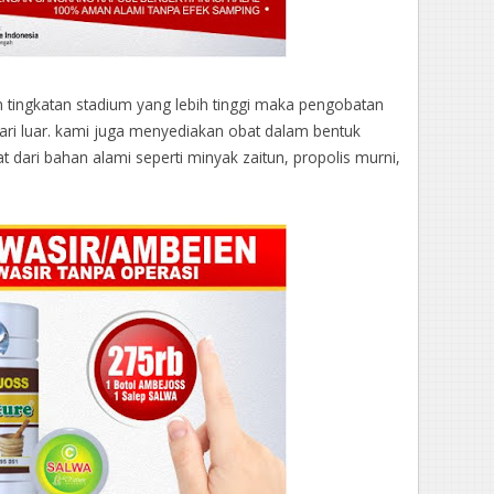
m tingkatan stadium yang lebih tinggi maka pengobatan
dari luar. kami juga menyediakan obat dalam bentuk
t dari bahan alami seperti minyak zaitun, propolis murni,